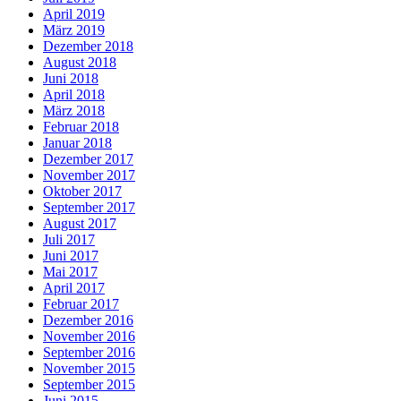
April 2019
März 2019
Dezember 2018
August 2018
Juni 2018
April 2018
März 2018
Februar 2018
Januar 2018
Dezember 2017
November 2017
Oktober 2017
September 2017
August 2017
Juli 2017
Juni 2017
Mai 2017
April 2017
Februar 2017
Dezember 2016
November 2016
September 2016
November 2015
September 2015
Juni 2015