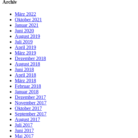
Archiv
März 2022
Oktober 2021
Januar 2021
Juni 2020
August 2019
Juli 2019
April 2019
März 2019
Dezember 2018
August 2018
Juni 2018
April 2018
März 2018
Februar 2018
Januar 2018
Dezember 2017
November 2017
Oktober 2017
September 2017
August 2017
Juli 2017
Juni 2017
Mai 2017