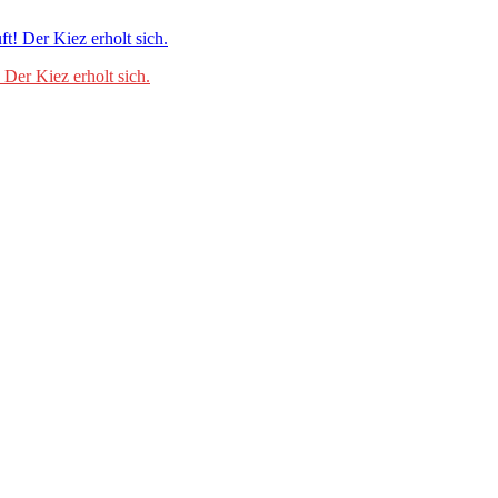
Der Kiez erholt sich.