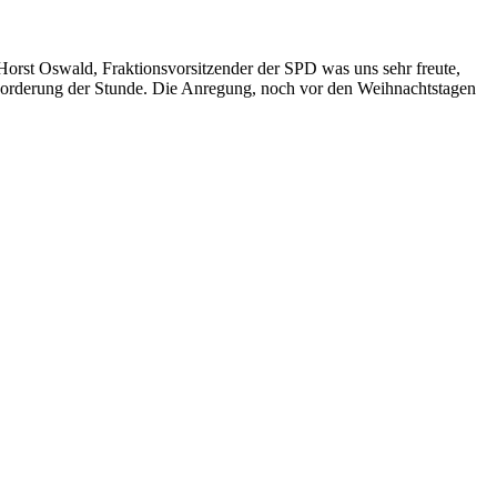
orst Oswald, Fraktionsvorsitzender der SPD was uns sehr freute,
Forderung der Stunde. Die Anregung, noch vor den Weihnachtstagen