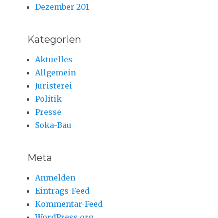
Dezember 201
Kategorien
Aktuelles
Allgemein
Juristerei
Politik
Presse
Soka-Bau
Meta
Anmelden
Eintrags-Feed
Kommentar-Feed
WordPress.org