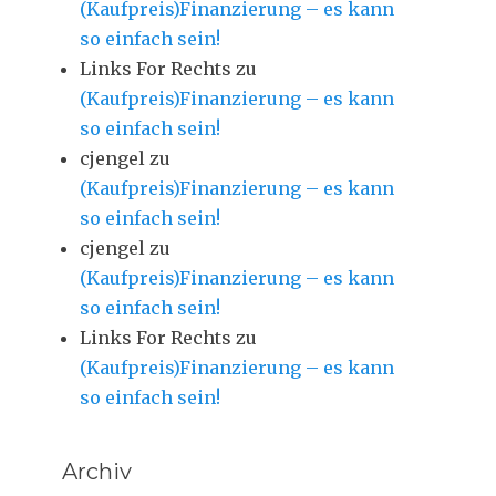
(Kaufpreis)Finanzierung – es kann
so einfach sein!
Links For Rechts
zu
(Kaufpreis)Finanzierung – es kann
so einfach sein!
cjengel
zu
(Kaufpreis)Finanzierung – es kann
so einfach sein!
cjengel
zu
(Kaufpreis)Finanzierung – es kann
so einfach sein!
Links For Rechts
zu
(Kaufpreis)Finanzierung – es kann
so einfach sein!
Archiv