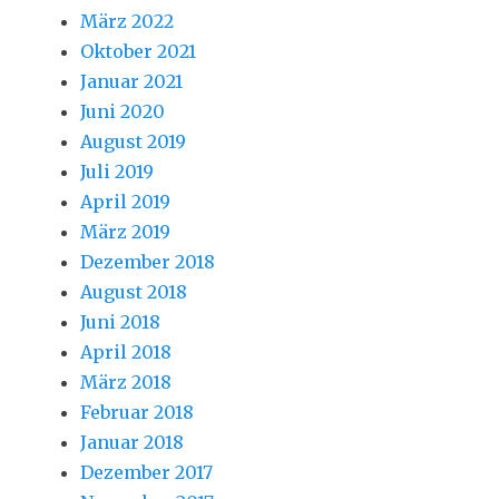
März 2022
Oktober 2021
Januar 2021
Juni 2020
August 2019
Juli 2019
April 2019
März 2019
Dezember 2018
August 2018
Juni 2018
April 2018
März 2018
Februar 2018
Januar 2018
Dezember 2017