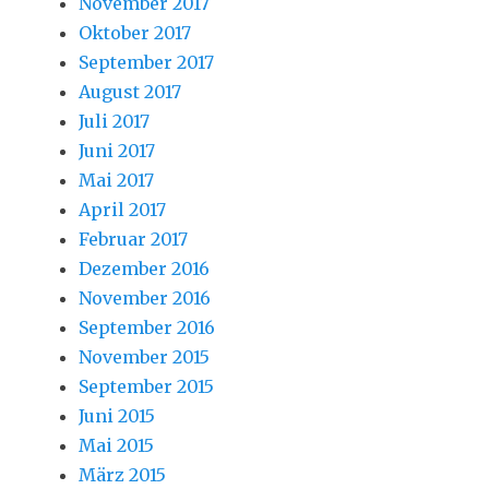
November 2017
Oktober 2017
September 2017
August 2017
Juli 2017
Juni 2017
Mai 2017
April 2017
Februar 2017
Dezember 2016
November 2016
September 2016
November 2015
September 2015
Juni 2015
Mai 2015
März 2015