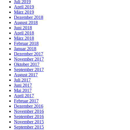
Juli 2019
April 2019
März 2019
Dezember 2018
August 2018
Juni 2018
April 2018
März 2018
Februar 2018
Januar 2018
Dezember 2017
November 2017
Oktober 2017
September 2017
August 2017
Juli 2017
Juni 2017
Mai 2017
April 2017
Februar 2017
Dezember 2016
November 2016
September 2016
November 2015
September 2015