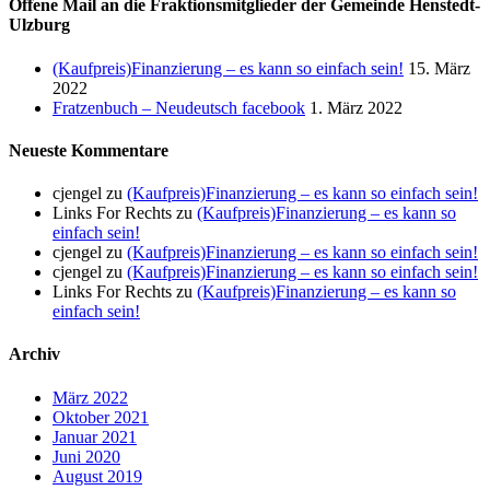
Offene Mail an die Fraktionsmitglieder der Gemeinde Henstedt-
Ulzburg
(Kaufpreis)Finanzierung – es kann so einfach sein!
15. März
2022
Fratzenbuch – Neudeutsch facebook
1. März 2022
Neueste Kommentare
cjengel
zu
(Kaufpreis)Finanzierung – es kann so einfach sein!
Links For Rechts
zu
(Kaufpreis)Finanzierung – es kann so
einfach sein!
cjengel
zu
(Kaufpreis)Finanzierung – es kann so einfach sein!
cjengel
zu
(Kaufpreis)Finanzierung – es kann so einfach sein!
Links For Rechts
zu
(Kaufpreis)Finanzierung – es kann so
einfach sein!
Archiv
März 2022
Oktober 2021
Januar 2021
Juni 2020
August 2019