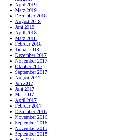
April 2019
März 2019
Dezember 2018
August 2018
Juni 2018
April 2018
März 2018
Februar 2018
Januar 2018
Dezember 2017
November 2017
Oktober 2017
September 2017
August 2017
Juli 2017
Juni 2017
Mai 2017
April 2017
Februar 2017
Dezember 2016
November 2016
September 2016
November 2015
September 2015
Juni 2015