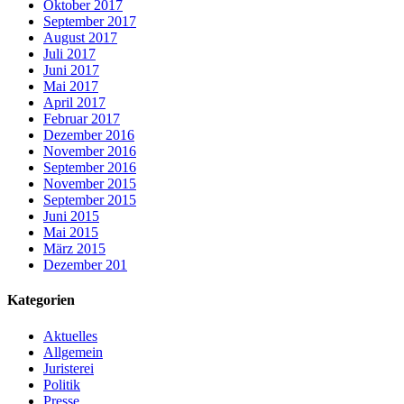
Oktober 2017
September 2017
August 2017
Juli 2017
Juni 2017
Mai 2017
April 2017
Februar 2017
Dezember 2016
November 2016
September 2016
November 2015
September 2015
Juni 2015
Mai 2015
März 2015
Dezember 201
Kategorien
Aktuelles
Allgemein
Juristerei
Politik
Presse