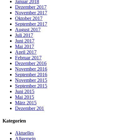
Januar 2018
Dezember 2017
November 2017
Oktober 2017
September 2017
August 2017
Juli 2017
Juni 2017
Mai 2017
April 2017
Februar 2017
Dezember 2016
November 2016
September 2016
November 2015
September 2015
Juni 2015
Mai 2015
März 2015
Dezember 201
Kategorien
Aktuelles
Allgemein