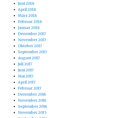
Juni 2018
April 2018
März 2018
Februar 2018
Januar 2018
Dezember 2017
November 2017
Oktober 2017
September 2017
August 2017
Juli 2017
Juni 2017
Mai 2017
April 2017
Februar 2017
Dezember 2016
November 2016
September 2016
November 2015