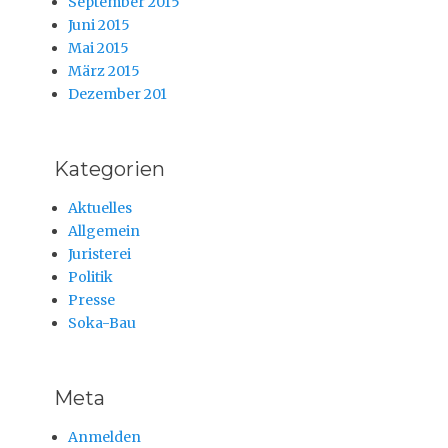
September 2015
Juni 2015
Mai 2015
März 2015
Dezember 201
Kategorien
Aktuelles
Allgemein
Juristerei
Politik
Presse
Soka-Bau
Meta
Anmelden